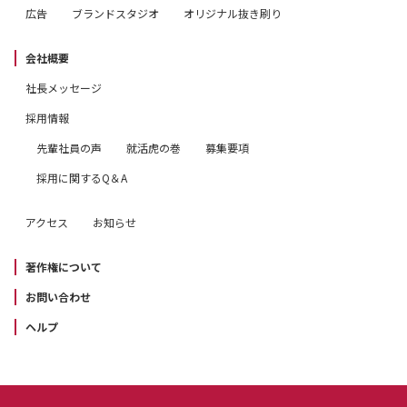
広告
ブランドスタジオ
オリジナル抜き刷り
会社概要
社長メッセージ
採用情報
先輩社員の声
就活虎の巻
募集要項
採用に関するQ＆A
アクセス
お知らせ
著作権について
お問い合わせ
ヘルプ