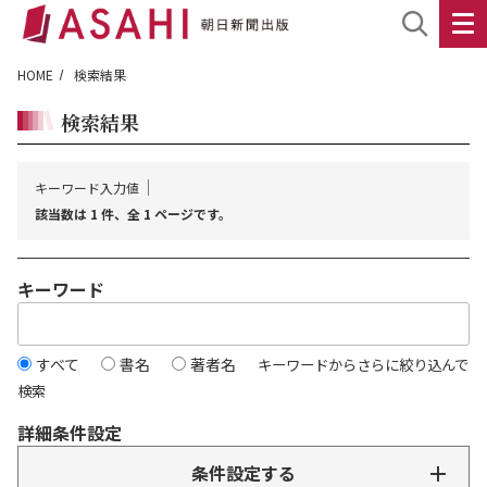
HOME
検索結果
検索結果
キーワード入力値
該当数は 1 件、全 1 ページです。
キーワード
すべて
書名
著者名
キーワードからさらに絞り込んで
検索
詳細条件設定
条件設定する