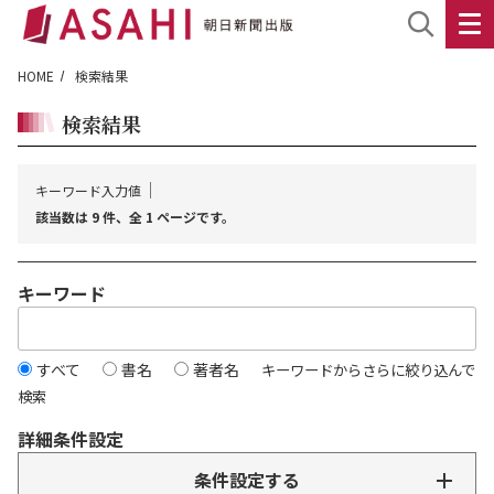
HOME
検索結果
検索結果
キーワード入力値
該当数は 9 件、全 1 ページです。
キーワード
すべて
書名
著者名
キーワードからさらに絞り込んで
検索
詳細条件設定
条件設定する