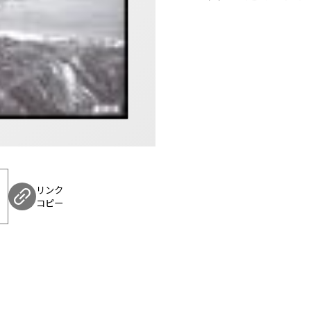
リンク
コピー