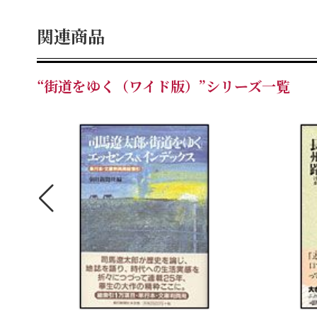
関連商品
“街道をゆく（ワイド版）”シリーズ一覧