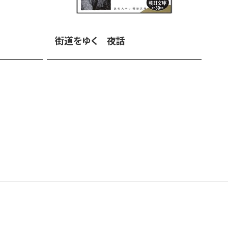
街道をゆく 夜話