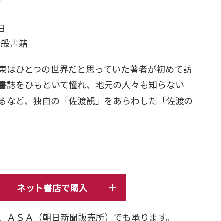
日
 一般書籍
東はひとつの世界だと思っていた著者が初めて訪
書誌をひもといて憧れ、地元の人々も知らない
るなど、独自の「佐渡観」をあらわした「佐渡の
ネット書店で購入
、ＡＳＡ（朝日新聞販売所）でも承ります。