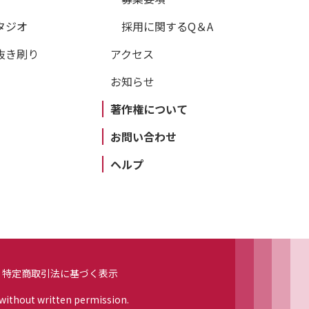
タジオ
採用に関するQ＆A
抜き刷り
アクセス
お知らせ
著作権について
お問い合わせ
ヘルプ
特定商取引法に基づく表示
 without written permission.