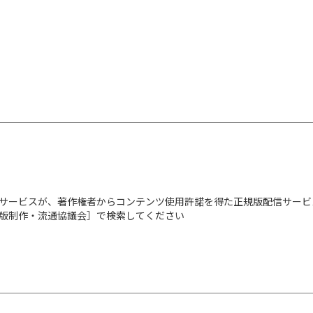
サービスが、著作権者からコンテンツ使用許諾を得た正規版配信サービ
出版制作・流通協議会］で検索してください