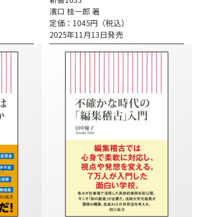
濱口 桂一郎 著
定価：1045円（税込）
2025年11月13日発売