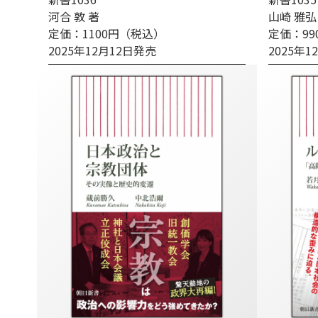
河合 敦 著
山崎 雅弘
定価：1100円（税込）
定価：9
2025年12月12日発売
2025年