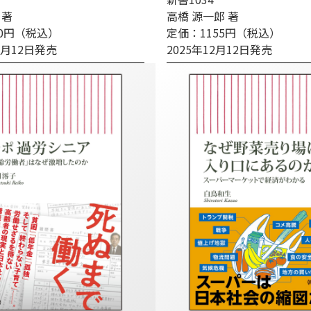
 著
高橋 源一郎 著
90円（税込）
定価：1155円（税込）
12月12日発売
2025年12月12日発売