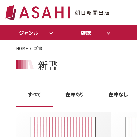
ジャンル
雑誌
HOME
新書
新書
すべて
在庫あり
在庫なし