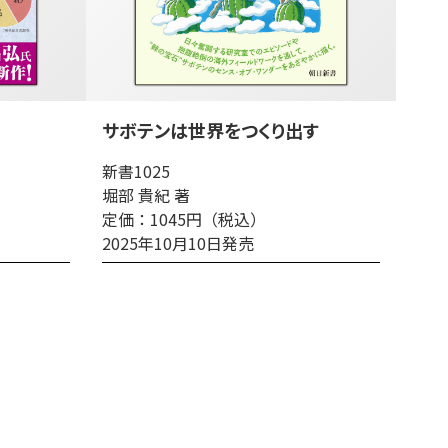
サボテンは世界をつくり出す
新書1025
堀部 貴紀 著
定価：1045円（税込）
2025年10月10日発売