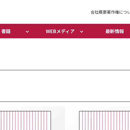
会社概要
著作権につ
書籍
WEBメディア
最新情報