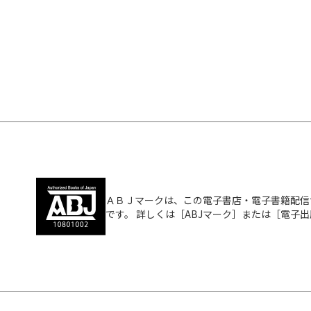
ＡＢＪマークは、この電子書店・電子書籍配信
です。 詳しくは［ABJマーク］または［電子