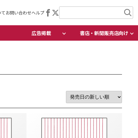
いて
お問い合わせ
ヘルプ
広告掲載
書店・新聞販売店向け